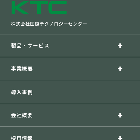
製品・サービス
事業概要
導入事例
会社概要
採用情報