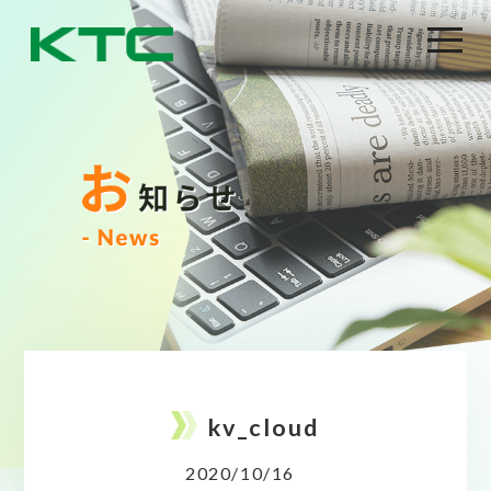
kv_cloud
2020/10/16