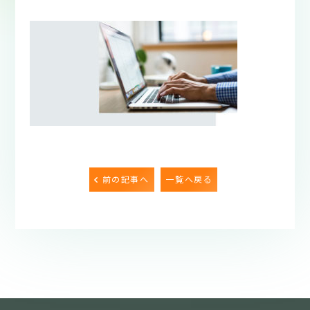
前の記事へ
一覧へ戻る