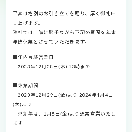
平素は格別のお引き立てを賜り、厚く御礼申
し上げます。
弊社では、誠に勝手ながら下記の期間を年末
年始休業とさせていただきます。
■年内最終営業日
2023年12月28日(木) 13時まで
■休業期間
2023年12月29日(金)より 2024年1月4日
(木)まで
※新年は、1月5日(金)より通常営業いたし
ます。