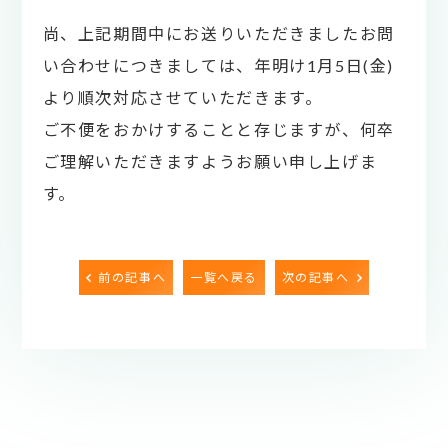
尚、上記期間中にお送りいただきましたお問
い合わせにつきましては、年明け1月5日(金)
より順次対応させていただきます。
ご不便をおかけすることと存じますが、何卒
ご理解いただきますようお願い申し上げま
す。
前の記事へ
一覧へ戻る
次の記事へ