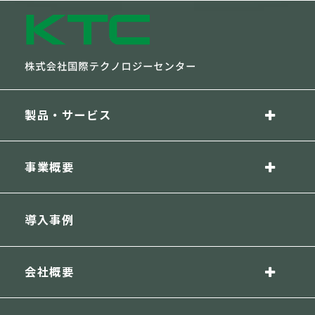
製品・サービス
事業概要
導入事例
会社概要