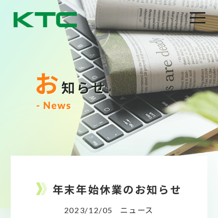
年末年始休業のお知らせ
2023/12/05
ニュース