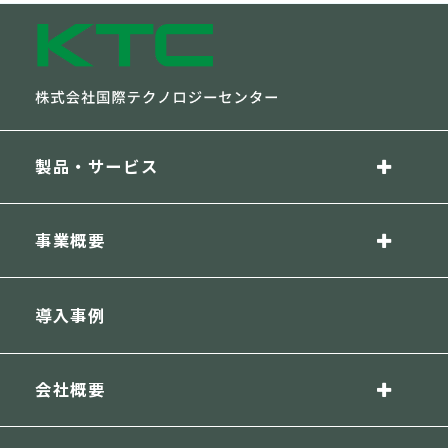
製品・サービス
事業概要
導入事例
会社概要