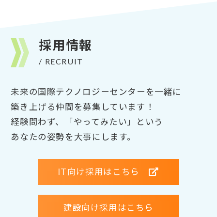
採用情報
/ RECRUIT
未来の国際テクノロジーセンターを一緒に
築き上げる仲間を募集しています！
経験問わず、「やってみたい」という
あなたの姿勢を大事にします。
IT向け採用はこちら
建設向け採用はこちら