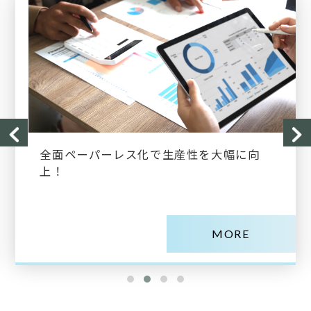
全面ペーパーレス化で生産性を大幅に向
上！
MORE