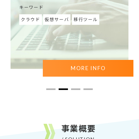
キーワード
クラウド
仮想サーバ
移行ツール
MORE INFO
事業概要
/ SOLUTION