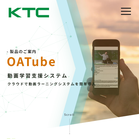
Scroll