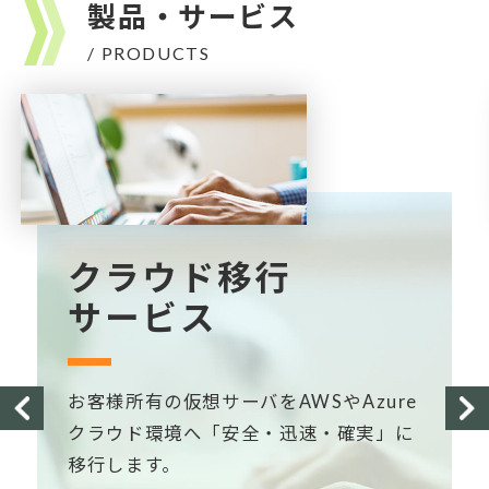
製品・サービス
/ PRODUCTS
クラウド移行
サービス
お客様所有の仮想サーバをAWSやAzure
クラウド環境へ「安全・迅速・確実」に
移行します。