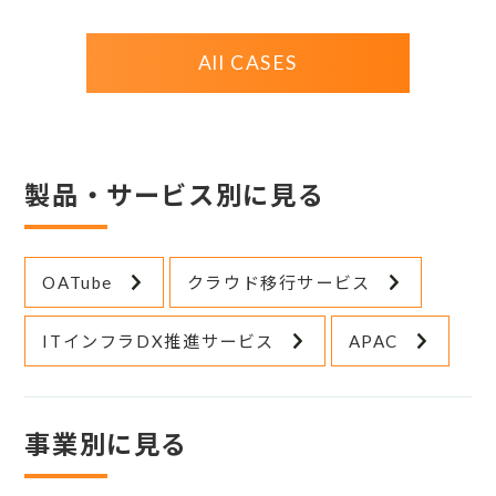
All CASES
製品・サービス別に見る
OATube
クラウド移行サービス
ITインフラDX推進サービス
APAC
事業別に見る