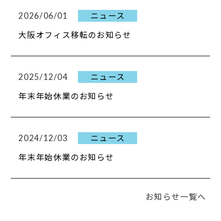
2026/06/01
ニュース
大阪オフィス移転のお知らせ
2025/12/04
ニュース
年末年始休業のお知らせ
2024/12/03
ニュース
年末年始休業のお知らせ
お知らせ一覧へ