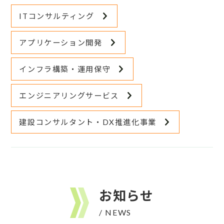
ITコンサルティング
アプリケーション開発
インフラ構築・運用保守
エンジニアリングサービス
建設コンサルタント・DX推進化事業
お知らせ
/ NEWS