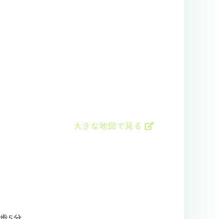
大きな地図で見る