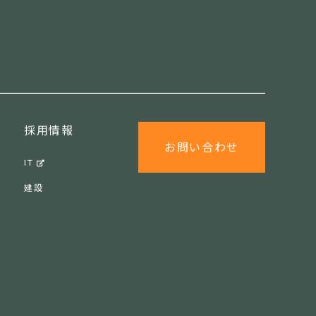
採用情報
お問い合わせ
IT
建設