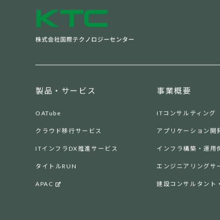
製品・サービス
事業概要
OATube
ITコンサルティング
クラウド移行サービス
アプリケーション開
ITインフラDX推進サービス
インフラ構築・運用
タイトルRUN
エンジニアリングサ
APAC
建設コンサルタント