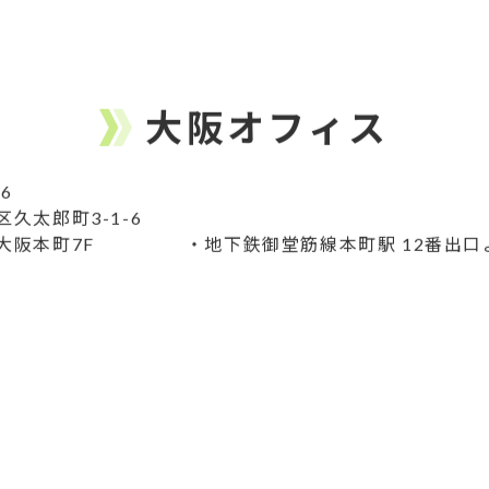
大阪オフィス
56
久太郎町3-1-6
大阪本町7F
・地下鉄御堂筋線本町駅 12番出口