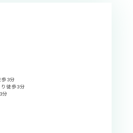
徒歩3分
より徒歩3分
3分