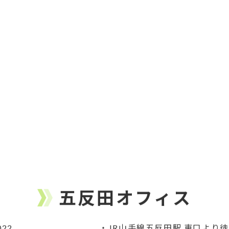
五反田オフィス