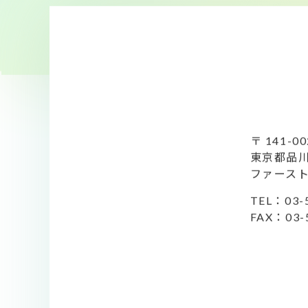
〒 141-00
東京都品川
ファースト
TEL：
03-
FAX：03-