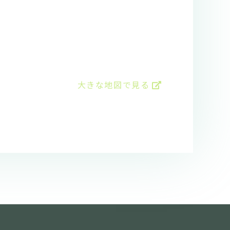
大きな地図で見る