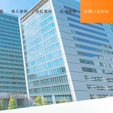
要
導入事例
会社案内
採用情報
お問い合わせ