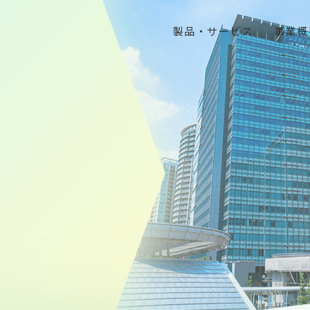
製品・サービス
事業概