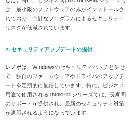
した。特に、ビジネス向けのThinkPadシリーズで
は、最小限のソフトウェアのみがインストールさ
れており、余計なプログラムによるセキュリティ
リスクが低減されています。
2. セキュリティアップデートの提供
レノボは、Windowsのセキュリティパッチと併せ
て、独自のファームウェアやドライバのアップデ
ートを定期的に配信しています。特に、ビジネス
用途で使用されるThinkPadシリーズでは、長期間
のサポートが提供され、最新のセキュリティ対策
が適用されるようになっています。