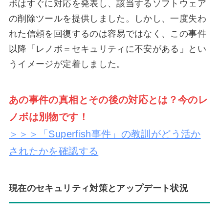
ボはすぐに対応を発表し、該当するソフトウェア
の削除ツールを提供しました。しかし、一度失わ
れた信頼を回復するのは容易ではなく、この事件
以降「レノボ＝セキュリティに不安がある」とい
うイメージが定着しました。
あの事件の真相とその後の対応とは？今のレ
ノボは別物です！
＞＞＞「Superfish事件」の教訓がどう活か
されたかを確認する
現在のセキュリティ対策とアップデート状況