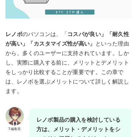
レノボ
のパソコンは、「
コスパが良い」「耐久性
が高い」「カスタマイズ性が高い」
といった理由
から、多くのユーザーに支持されています。しか
し、実際に購入する前に、メリットとデメリット
をしっかり比較することが重要です。この章で
は、レノボを選ぶメリットについて詳しく解説し
ます。
レノボ製品の購入を検討している
方は、メリット・デメリットをシ
T編集長