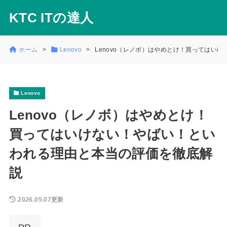
KTC ITの達人
ホーム
Lenovo
Lenovo（レノボ）はやめとけ！買ってはい
Lenovo
Lenovo（レノボ）はやめとけ！
買ってはいけない！やばい！とい
われる理由と本当の評価を徹底解
説
2026.05.07更新