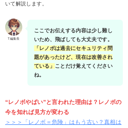
いて解説します。
ここでお伝えする内容は少し難し
いため、飛ばしても大丈夫です。
T編集長
「レノボは過去にセキュリティ問
題があったけど、現在は改善され
ている」
ことだけ覚えてください
ね。
“レノボやばい”と言われた理由は？レノボの
今を知れば見方が変わる
＞＞＞「レノボ＝危険」はもう古い？真相は