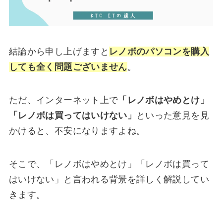
結論から申し上げますと
レノボのパソコンを購入
しても全く問題ございません
。
ただ、インターネット上で
「レノボはやめとけ」
「レノボは買ってはいけない」
といった意見を見
かけると、不安になりますよね。
そこで、「レノボはやめとけ」「レノボは買って
はいけない」と言われる背景を詳しく解説してい
きます。