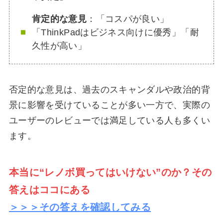
肯定的な意見
：「コスパが良い」
「ThinkPadはビジネス向けに優秀」「耐
久性が高い」
否定的な意見は、過去のスキャンダルや政治的背
景に影響を受けていることが多い一方で、実際の
ユーザーのレビューでは満足している人も多くい
ます。
本当に“レノボ買ってはいけない”のか？その
答えはココにある
＞＞＞その答えを確認してみる