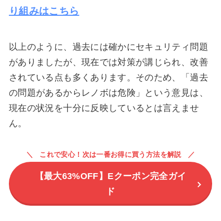
り組みはこちら
以上のように、過去には確かにセキュリティ問題
がありましたが、現在では対策が講じられ、改善
されている点も多くあります。そのため、「過去
の問題があるからレノボは危険」という意見は、
現在の状況を十分に反映しているとは言えませ
ん。
これで安心！次は一番お得に買う方法を解説
【最大63%OFF】Eクーポン完全ガイ
ド