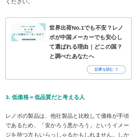
ください。
世界出荷No.1でも不安？レノ
ボが中国メーカーでも安心し
て選ばれる理由｜どこの国？
と調べたあなたへ
記事を読む
3. 低価格＝低品質だと考える人
レノボの製品は、他社製品と比較して価格が手頃
であるため、「安かろう悪かろう」というイメー
ジを持つ方もいらっしゃるかもしれません。しか