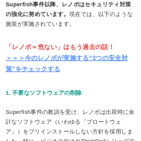
Superfish事件以降、レノボはセキュリティ対策
の強化に努めています。
現在では、以下のような
施策が実施されています。
「レノボ＝危ない」はもう過去の話！
＞＞＞今のレノボが実施する“3つの安全対
策”をチェックする
1. 不要なソフトウェアの削除
Superfish事件の教訓を受け、レノボは出荷時に余
計なソフトウェア（いわゆる「ブロートウェ
ア」）をプリインストールしない方針を採用しま