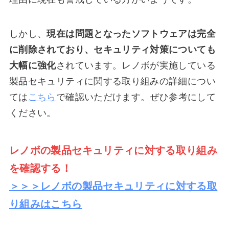
しかし、
現在は問題となったソフトウェアは完全
に削除されており、セキュリティ対策についても
大幅に強化
されています。レノボが実施している
製品セキュリティに関する取り組みの詳細につい
ては
こちら
で確認いただけます。ぜひ参考にして
ください。
レノボの製品セキュリティに対する取り組み
を確認する！
＞＞＞レノボの製品セキュリティに対する取
り組みはこちら