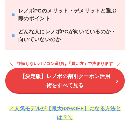
レノボPCのメリット・デメリットと選ぶ
際のポイント
どんな人にレノボPCが向いているのか・
向いていないのか
後悔しないパソコン選びは「買い方」で決まります
【決定版】レノボの割引クーポン活用
術をすべて見る
／
人気モデルが【最大63%OFF】になる方法と
は？＼