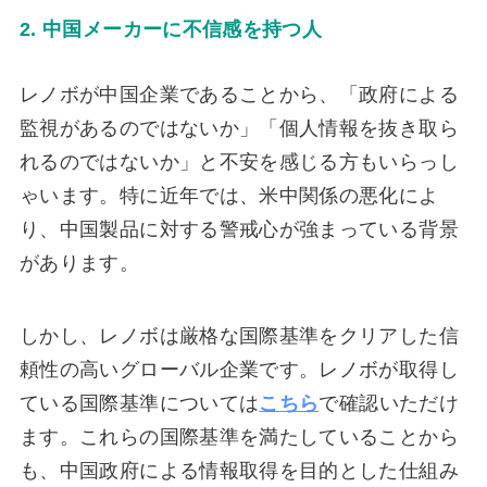
2. 中国メーカーに不信感を持つ人
レノボが中国企業であることから、「政府による
監視があるのではないか」「個人情報を抜き取ら
れるのではないか」と不安を感じる方もいらっし
ゃいます。特に近年では、米中関係の悪化によ
り、中国製品に対する警戒心が強まっている背景
があります。
しかし、レノボは厳格な国際基準をクリアした信
頼性の高いグローバル企業です。レノボが取得し
ている国際基準については
こちら
で確認いただけ
ます。これらの国際基準を満たしていることから
も、中国政府による情報取得を目的とした仕組み