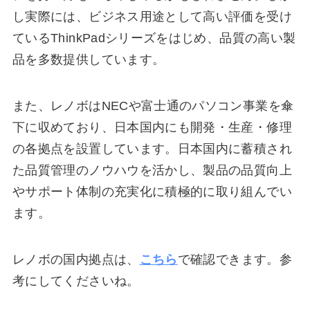
し実際には、ビジネス用途として高い評価を受け
ているThinkPadシリーズをはじめ、品質の高い製
品を多数提供しています。
また、レノボはNECや富士通のパソコン事業を傘
下に収めており、日本国内にも開発・生産・修理
の各拠点を設置しています。日本国内に蓄積され
た品質管理のノウハウを活かし、製品の品質向上
やサポート体制の充実化に積極的に取り組んでい
ます。
レノボの国内拠点は、
こちら
で確認できます。参
考にしてくださいね。