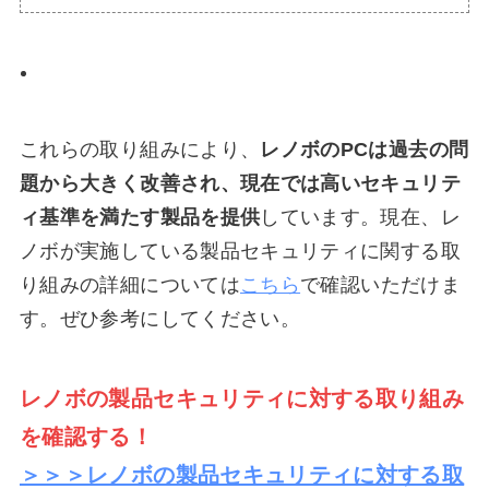
これらの取り組みにより、
レノボのPCは過去の問
題から大きく改善され、現在では高いセキュリテ
ィ基準を満たす製品を提供
しています。現在、レ
ノボが実施している製品セキュリティに関する取
り組みの詳細については
こちら
で確認いただけま
す。ぜひ参考にしてください。
レノボの製品セキュリティに対する取り組み
を確認する！
＞＞＞レノボの製品セキュリティに対する取