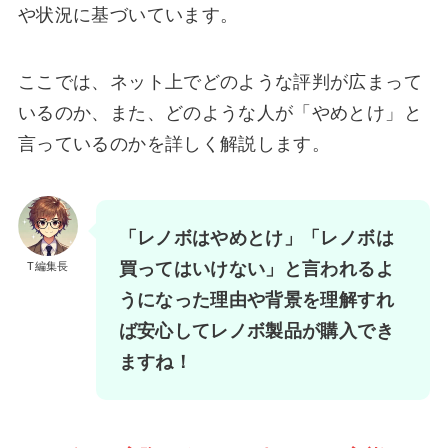
や状況に基づいています。
ここでは、ネット上でどのような評判が広まって
いるのか、また、どのような人が「やめとけ」と
言っているのかを詳しく解説します。
「レノボはやめとけ」「レノボは
買ってはいけない」と言われるよ
T編集長
うになった理由や背景を理解すれ
ば安心してレノボ製品が購入でき
ますね！