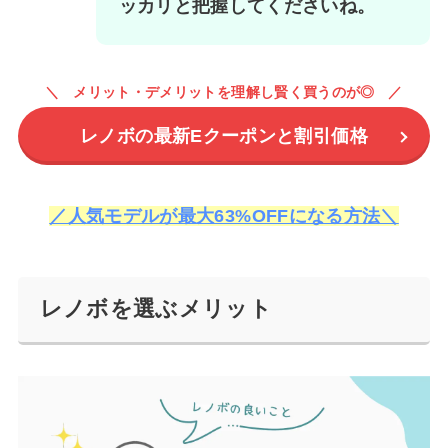
ッカリと把握してくださいね。
メリット・デメリットを理解し賢く買うのが◎
レノボの最新Eクーポンと割引価格
／人気モデルが最大63%OFFになる方法＼
レノボを選ぶメリット