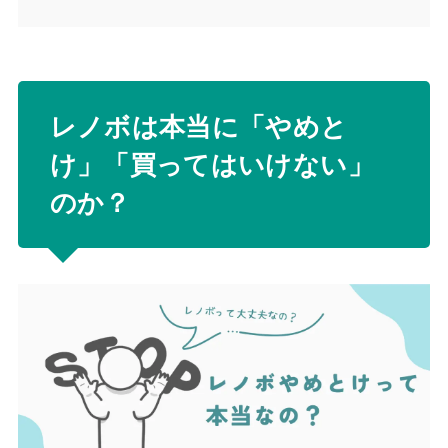
レノボは本当に「やめと
け」「買ってはいけない」
のか？