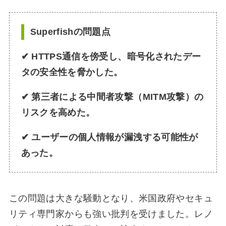
Superfishの問題点
✔
HTTPS通信を傍受し、暗号化されたデー
タの安全性を脅かした。
✔
第三者による中間者攻撃（MITM攻撃）の
リスクを高めた。
✔
ユーザーの個人情報が漏洩する可能性が
あった。
この問題は大きな騒動となり、米国政府やセキュ
リティ専門家からも強い批判を受けました。レノ