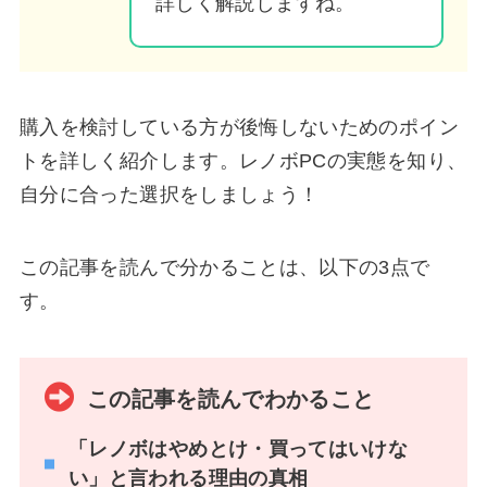
詳しく解説しますね。
購入を検討している方が後悔しないためのポイン
トを詳しく紹介します。レノボPCの実態を知り、
自分に合った選択をしましょう！
この記事を読んで分かることは、以下の3点で
す。
この記事を読んでわかること
「レノボはやめとけ・買ってはいけな
い」と言われる理由の真相