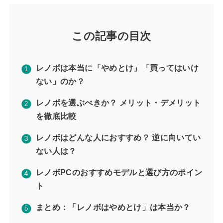
この記事の目次
レノボは本当に「やめとけ」「買ってはいけ
ない」のか？
レノボを選ぶべきか？ メリット・デメリット
を徹底比較
レノボはどんな人におすすめ？ 逆に向いてい
ない人は？
レノボPCのおすすめモデルと選び方のポイン
ト
まとめ：「レノボはやめとけ」は本当か？