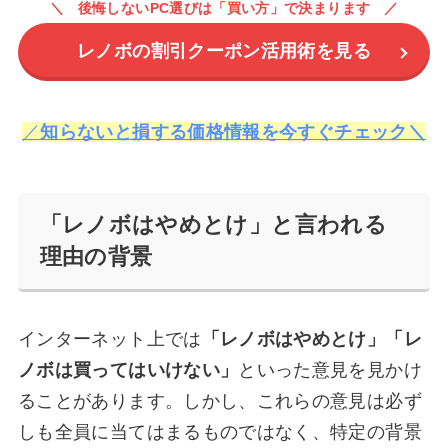
後悔しないPC選びは「買い方」で決まります
レノボの割引クーポン活用術を見る
／
知らないと損する価格情報を今すぐチェック＼
「レノボはやめとけ」と言われる
理由の背景
インターネット上では
「レノボはやめとけ」「レ
ノボは買ってはいけない」
といった意見を見かけ
ることがあります。しかし、これらの意見は必ず
しも全員に当てはまるものではなく、特定の背景