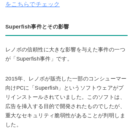
をこちらでチェック
Superfish事件とその影響
レノボの信頼性に大きな影響を与えた事件の一つ
が「Superfish事件」です。
2015年、レノボが販売した一部のコンシューマー
向けPCに「Superfish」というソフトウェアがプ
リインストールされていました。このソフトは、
広告を挿入する目的で開発されたものでしたが、
重大なセキュリティ脆弱性があることが判明しま
した。