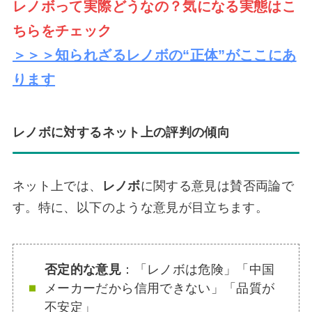
レノボって実際どうなの？気になる実態はこ
ちらをチェック
＞＞＞知られざるレノボの“正体”がここにあ
ります
レノボに対するネット上の評判の傾向
ネット上では、
レノボ
に関する意見は賛否両論で
す。特に、以下のような意見が目立ちます。
否定的な意見
：「レノボは危険」「中国
メーカーだから信用できない」「品質が
不安定」