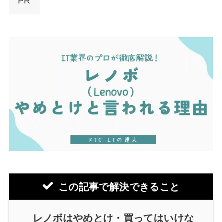
PR
この記事で解決できること
レノボはやめとけ・買ってはいけな