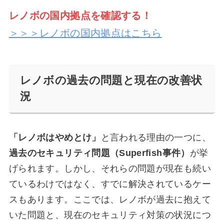
レノボの国内拠点を確認する！
＞＞＞レノボの国内拠点はこちら
レノボの過去の問題と現在の
改善状
況
「レノボはやめとけ」
と言われる理由の一つに、
過去のセキュリティ問題（Superfish事件）
が挙
げられます。しかし、それらの問題が現在も続い
ているわけではなく、すでに解決されているケー
スもあります。ここでは、レノボが過去に抱えて
いた問題と、現在のセキュリティ対策の状況につ