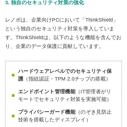
3. 独自のセキュリティ対策の強化
レノボは、企業向けPCにおいて「ThinkShield」
という独自のセキュリティ対策を導入していま
す。ThinkShieldは、以下のような機能を含んでお
り、企業のデータ保護に貢献しています。
ハードウェアレベルでのセキュリティ保
護
（指紋認証・TPM 2.0チップの搭載）
エンドポイント管理機能
（IT管理者がリ
モートでセキュリティ対策を実施可能）
プライバシーガード機能
（のぞき見防止
技術を搭載したディスプレイ）