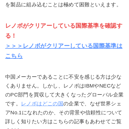
を製品に組み込むことは極めて困難といえます。
レノボがクリアーしている国際基準を確認す
る！
＞＞＞レノボがクリアーしている国際基準は
こちら
中国メーカーであることに不安を感じる方は少な
くありません。しかし、レノボはIBMやNECなど
のPC部門を買収して大きくなったグローバル企業
です。
レノボはどこの国
の企業で、なぜ世界シェ
アNo.1になれたのか、その背景や信頼性について
詳しく知りたい方はこちらの記事もあわせてご覧