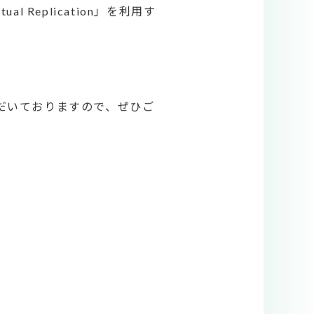
Replication」を利用す
ていただいておりますので、ぜひご