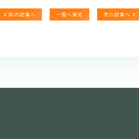
前の記事へ
一覧へ戻る
次の記事へ