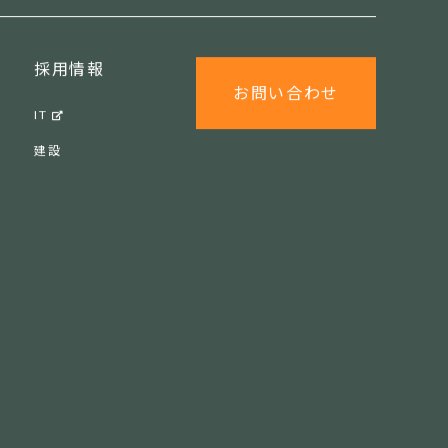
採用情報
お問い合わせ
IT
建設