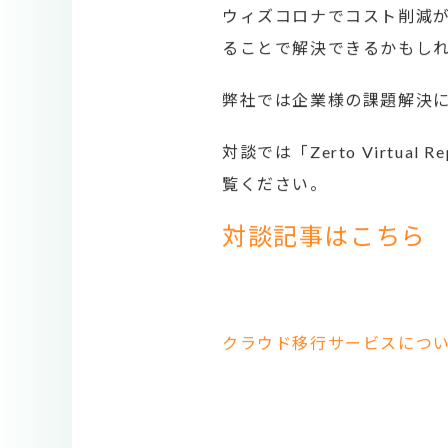
ウィズコロナでコスト削減が求めら
ることで解決できるかもし
弊社では企業様の課題解決
対談では「Zerto Virtu
覧ください。
対談記事はこちら
クラウド移行サービスにつ