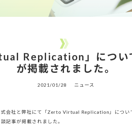
irtual Replication」
が掲載されました。
2021/01/28
ニュース
と弊社にて「Zerto Virtual Replication」
対談記事が掲載されました。