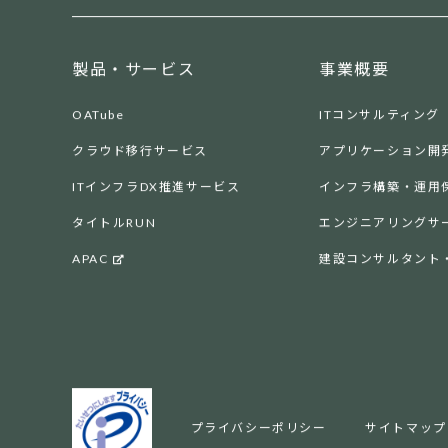
製品・サービス
事業概要
OATube
ITコンサルティング
クラウド移行サービス
アプリケーション開
ITインフラDX推進サービス
インフラ構築・運用
タイトルRUN
エンジニアリングサ
APAC
建設コンサルタント
プライバシーポリシー
サイトマップ