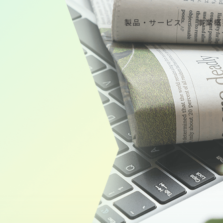
製品・サービス
事業概