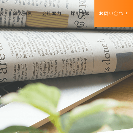
要
導入事例
会社案内
採用情報
お問い合わせ