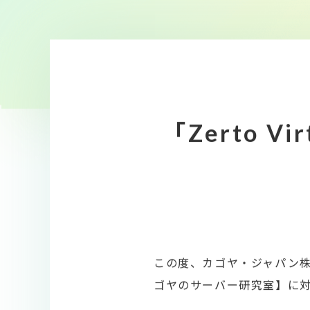
「Zerto V
この度、カゴヤ・ジャパン株式会社
ゴヤのサーバー研究室】に