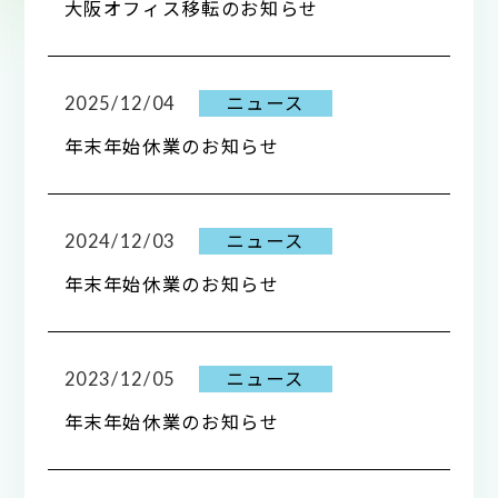
大阪オフィス移転のお知らせ
2025/12/04
ニュース
年末年始休業のお知らせ
2024/12/03
ニュース
年末年始休業のお知らせ
2023/12/05
ニュース
年末年始休業のお知らせ