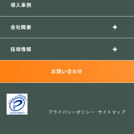
導入事例
会社概要
採用情報
お問い合わせ
プライバシーポリシー
サイトマップ