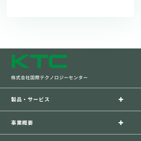
製品・サービス
事業概要