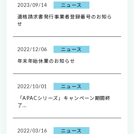
2023/09/14
ニュース
適格請求書発行事業者登録番号のお知ら
せ
2022/12/06
ニュース
年末年始休業のお知らせ
2022/10/01
ニュース
「APACシリーズ」キャンペーン期間終
了...
2022/03/16
ニュース