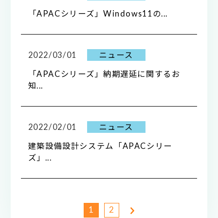
「APACシリーズ」Windows11の...
2022/03/01
ニュース
「APACシリーズ」納期遅延に関するお
知...
2022/02/01
ニュース
建築設備設計システム「APACシリー
ズ」...
1
2