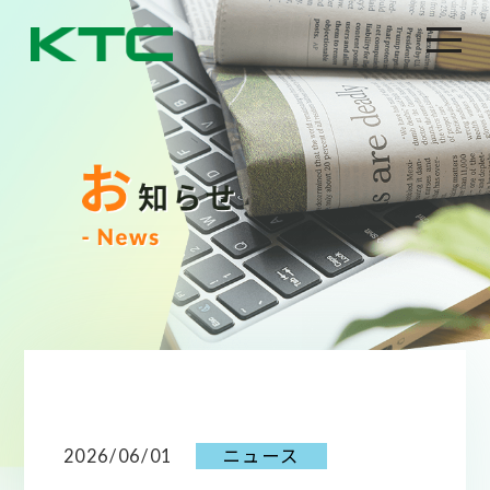
2026/06/01
ニュース