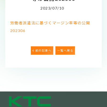
2023/07/10
労働者派遣法に基づくマージン率等の公開
202306
前の記事へ
一覧へ戻る