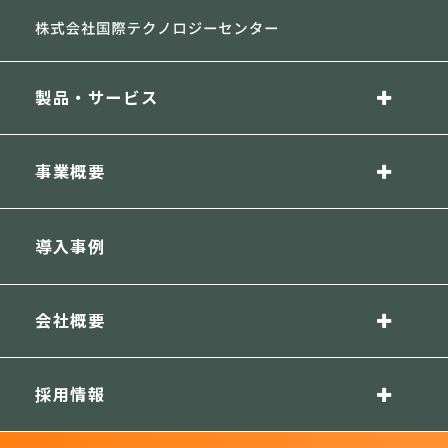
製品・サービス
事業概要
導入事例
会社概要
採用情報