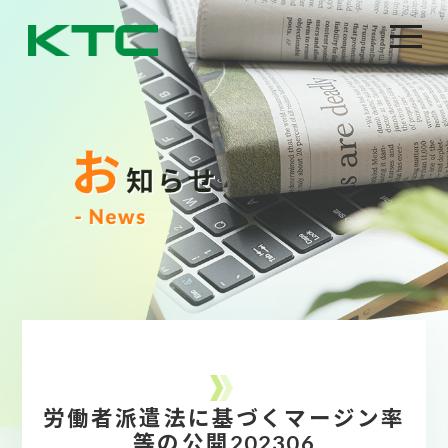
労働者派遣法に基づくマージン率
等の公開202306