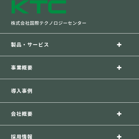
製品・サービス
事業概要
導入事例
会社概要
採用情報