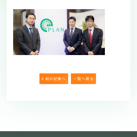
前の記事へ
一覧へ戻る