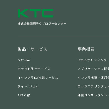
製品・サービス
事業概要
OATube
ITコンサルティング
クラウド移行サービス
アプリケーション開
ITインフラDX推進サービス
インフラ構築・運用
タイトルRUN
エンジニアリングサ
APAC
建設コンサルタント