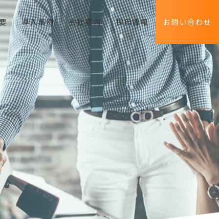
要
導入事例
会社案内
採用情報
お問い合わせ