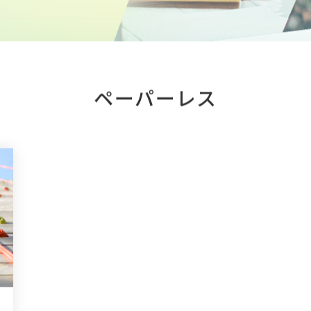
ペーパーレス