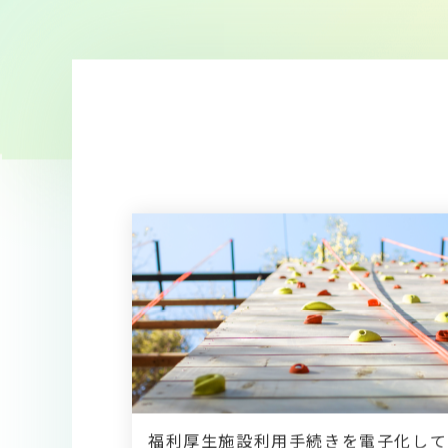
福利厚生施設利用手続きを電子化して