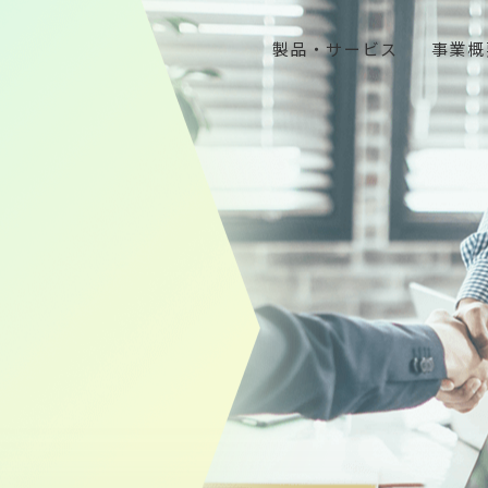
製品・サービス
事業概