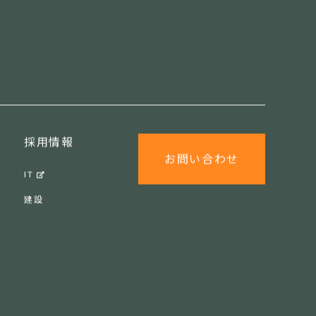
採用情報
お問い合わせ
IT
建設