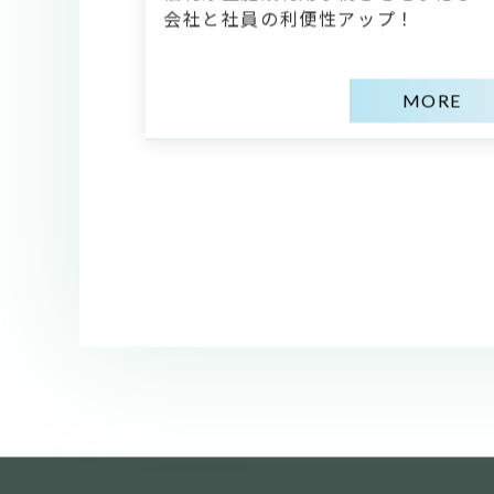
会社と社員の利便性アップ！
MORE