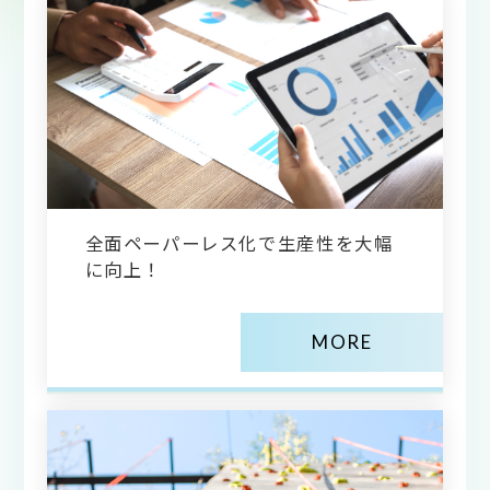
全面ペーパーレス化で生産性を大幅
に向上！
MORE