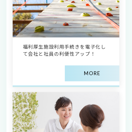
福利厚生施設利用手続きを電子化し
て会社と社員の利便性アップ！
MORE