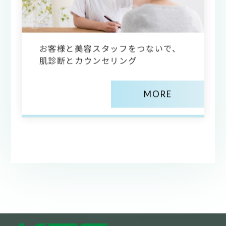
お客様と美容スタッフをつないで、
肌診断とカウンセリング
MORE