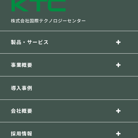
製品・サービス
事業概要
導入事例
会社概要
採用情報