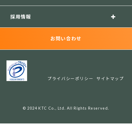
採用情報
お問い合わせ
プライバシーポリシー
サイトマップ
© 2024 KTC Co., Ltd. All Rights Reserved.