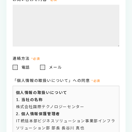
連絡方法
*必須
電話
メール
「個人情報の取扱いについて」
への同意
*必須
個人情報の取扱いについて
1. 当社の名称
株式会社国際テクノロジーセンター
2. 個人情報保護管理者
IT統括本部ビジネスソリューション事業部インフラ
ソリューション部 部長 長谷川 真也