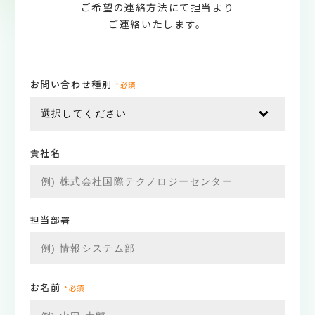
ご希望の連絡方法にて担当より
ご連絡いたします。
お問い合わせ種別
*必須
貴社名
担当部署
お名前
*必須