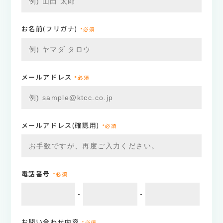
お名前(フリガナ)
*必須
メールアドレス
*必須
メールアドレス(確認用)
*必須
電話番号
*必須
-
-
お問い合わせ内容
*必須