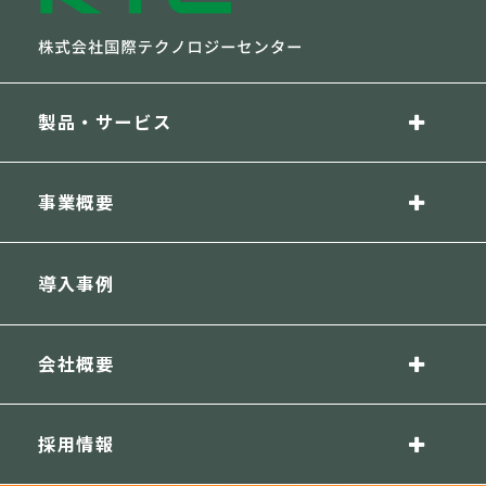
製品・サービス
事業概要
導入事例
会社概要
採用情報