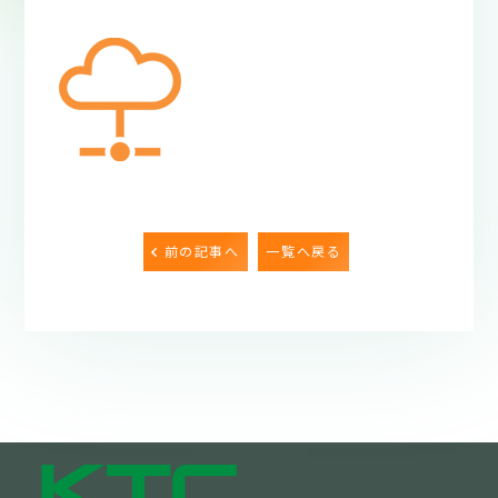
前の記事へ
一覧へ戻る