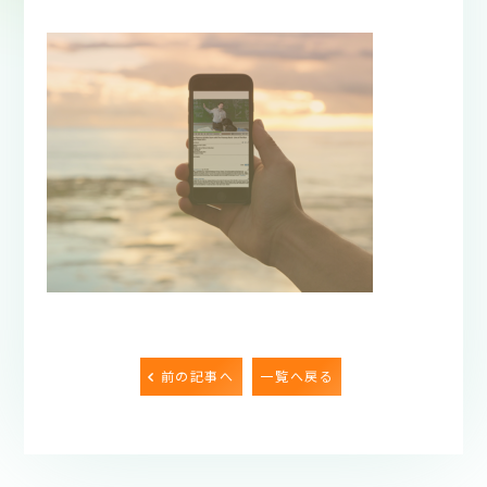
前の記事へ
一覧へ戻る