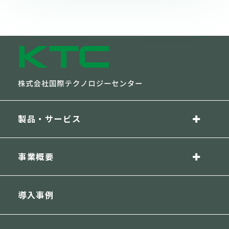
製品・サービス
事業概要
導入事例