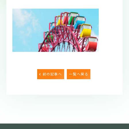
前の記事へ
一覧へ戻る