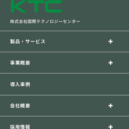
製品・サービス
事業概要
導入事例
会社概要
採用情報