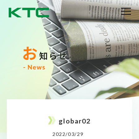
globar02
2022/03/29