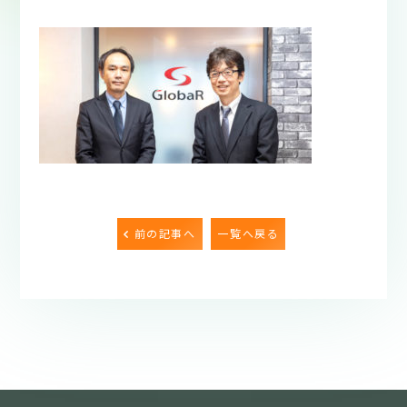
前の記事へ
一覧へ戻る