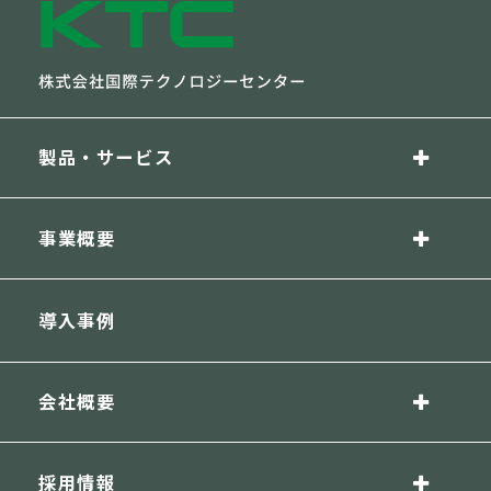
製品・サービス
事業概要
導入事例
会社概要
採用情報