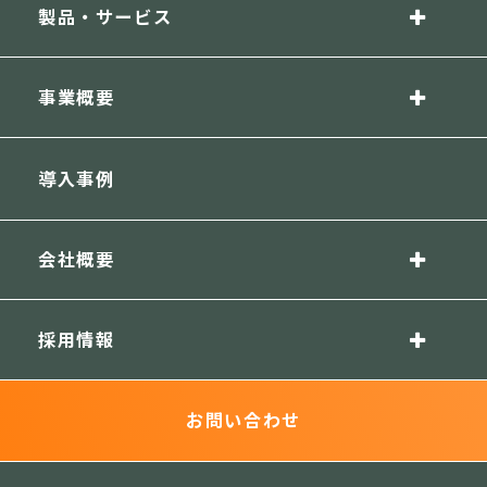
製品・サービス
事業概要
導入事例
会社概要
採用情報
お問い合わせ