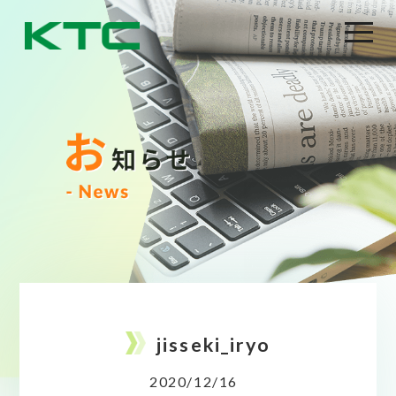
jisseki_iryo
2020/12/16