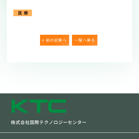
前の記事へ
一覧へ戻る