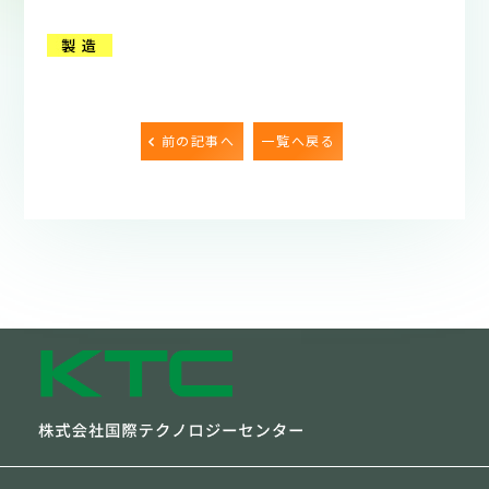
前の記事へ
一覧へ戻る