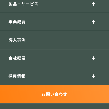
製品・サービス
事業概要
導入事例
会社概要
採用情報
お問い合わせ