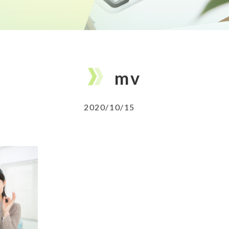
mv
2020/10/15