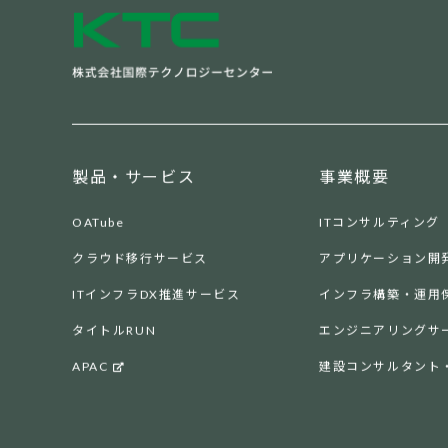
製品・サービス
事業概要
OATube
ITコンサルティング
クラウド移行サービス
アプリケーション開
ITインフラDX推進サービス
インフラ構築・運用
タイトルRUN
エンジニアリングサ
APAC
建設コンサルタント