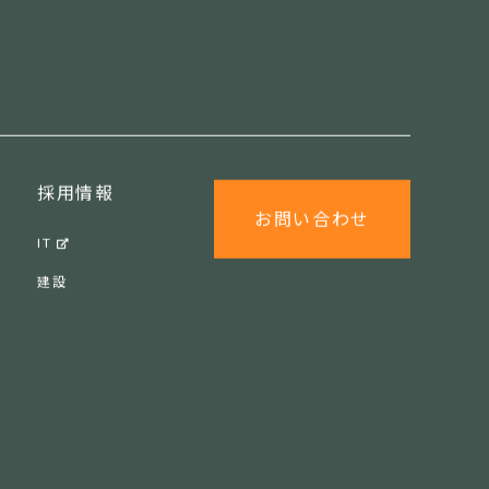
採用情報
お問い合わせ
IT
建設