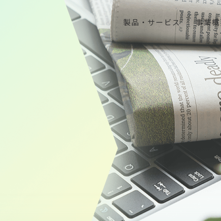
製品・サービス
事業概