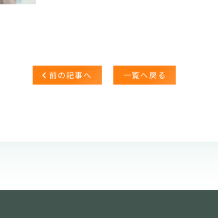
前の記事へ
一覧へ戻る