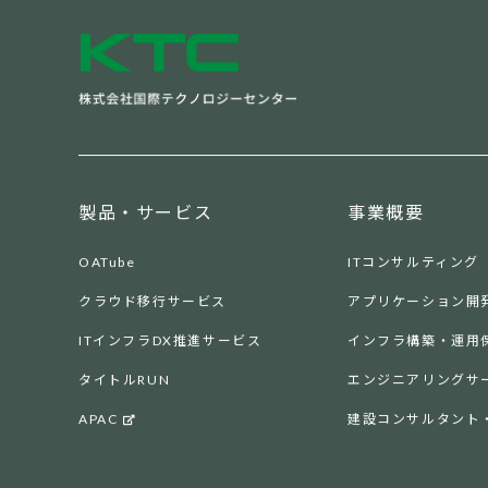
製品・サービス
事業概要
OATube
ITコンサルティング
クラウド移行サービス
アプリケーション開
ITインフラDX推進サービス
インフラ構築・運用
タイトルRUN
エンジニアリングサ
APAC
建設コンサルタント