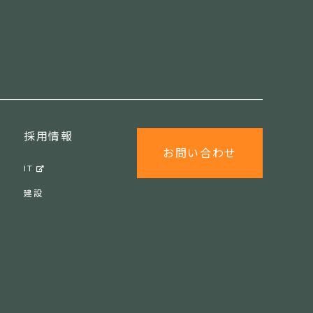
採用情報
お問い合わせ
IT
建設