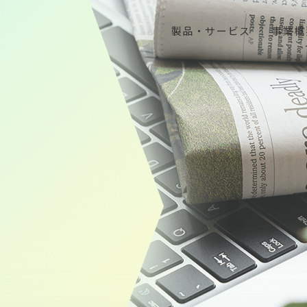
製品・サービス
事業概