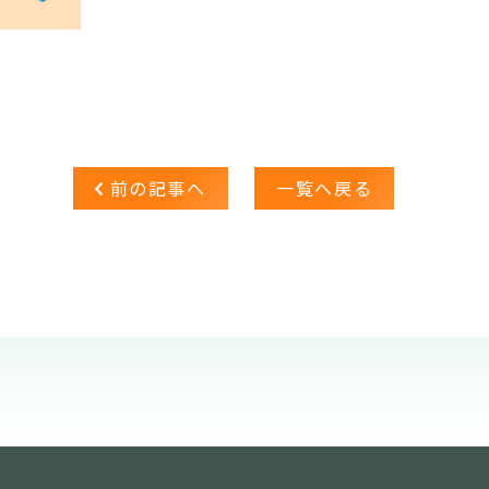
前の記事へ
一覧へ戻る