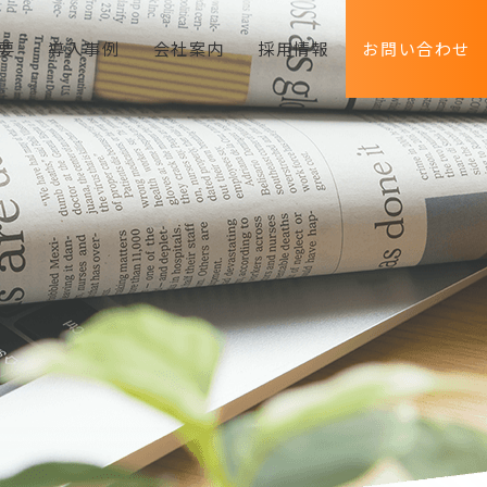
要
導入事例
会社案内
採用情報
お問い合わせ